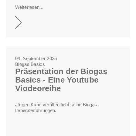
Weiterlesen...
04. September 2025
Biogas Basics
Präsentation der Biogas
Basics - Eine Youtube
Viodeoreihe
Jürgen Kube veröffentlicht seine Biogas-
Lebenserfahrungen.