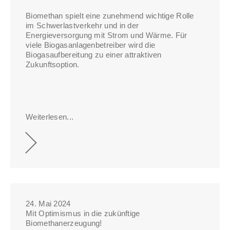
Biomethan spielt eine zunehmend wichtige Rolle
im Schwerlastverkehr und in der
Energieversorgung mit Strom und Wärme. Für
viele Biogasanlagenbetreiber wird die
Biogasaufbereitung zu einer attraktiven
Zukunftsoption.
Weiterlesen...
24. Mai 2024
Mit Optimismus in die zukünftige
Biomethanerzeugung!