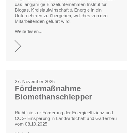
das langjährige Einzelunternehmen Institut für
Biogas, Kreislaufwirtschaft & Energie in ein
Unternehmen zu übergeben, welches von den
Mitarbeitenden geführt wird.
Weiterlesen...
27. November 2025
Fördermaßnahme
Biomethanschlepper
Richtlinie zur Förderung der Energieeffizienz und
CO2- Einsparung in Landwirtschaft und Gartenbau
vom 08.10.2025