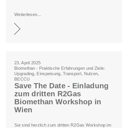
Weiterlesen...
23. April 2025
Biomethan - Praktische Erfahrungen und Ziele:
Upgrading, Einspeisung, Transport, Nutzen,
BECCU
Save The Date - Einladung
zum dritten R2Gas
Biomethan Workshop in
Wien
Sie sind herzlich zum dritten R2Gas Workshop im