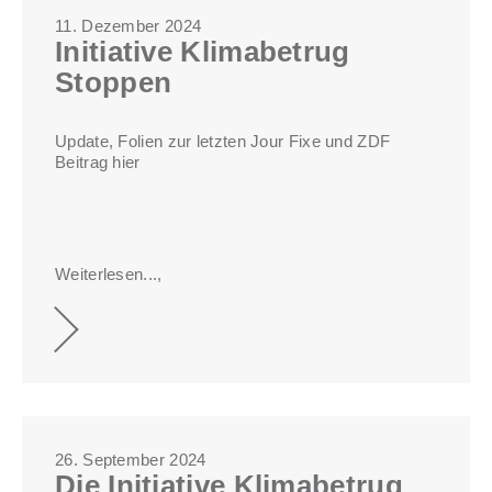
11. Dezember 2024
Initiative Klimabetrug
Stoppen
Update, Folien zur letzten Jour Fixe und ZDF
Beitrag hier
Weiterlesen...,
26. September 2024
Die Initiative Klimabetrug