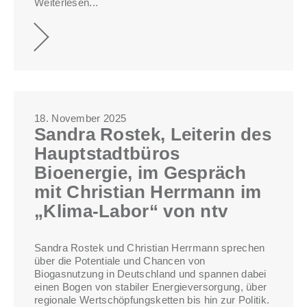
Weiterlesen...
18. November 2025
Sandra Rostek, Leiterin des
Hauptstadtbüros
Bioenergie, im Gespräch
mit Christian Herrmann im
„Klima-Labor“ von ntv
Sandra Rostek und Christian Herrmann sprechen
über die Potentiale und Chancen von
Biogasnutzung in Deutschland und spannen dabei
einen Bogen von stabiler Energieversorgung, über
regionale Wertschöpfungsketten bis hin zur Politik.