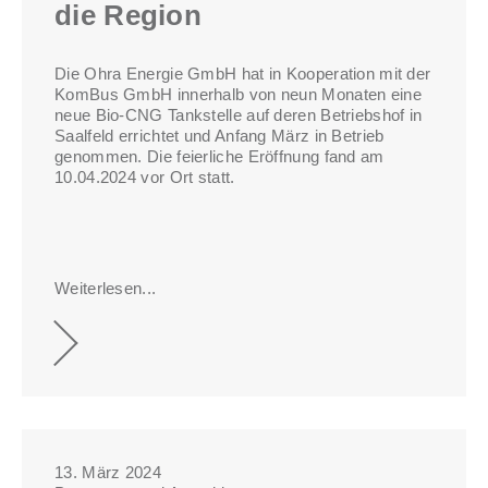
die Region
Die Ohra Energie GmbH hat in Kooperation mit der
KomBus GmbH innerhalb von neun Monaten eine
neue Bio-CNG Tankstelle auf deren Betriebshof in
Saalfeld errichtet und Anfang März in Betrieb
genommen. Die feierliche Eröffnung fand am
10.04.2024 vor Ort statt.
Weiterlesen...
13. März 2024