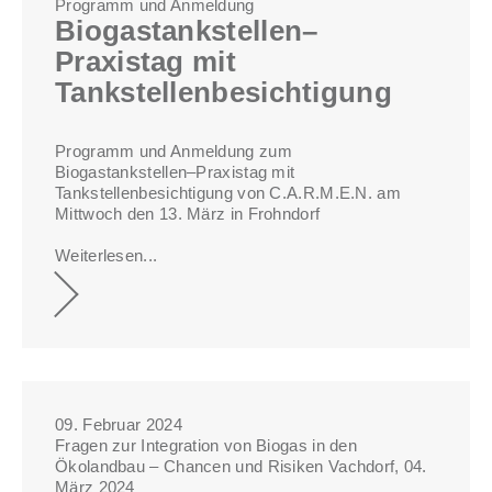
Programm und Anmeldung
Biogastankstellen–
Praxistag mit
Tankstellenbesichtigung
Programm und Anmeldung zum
Biogastankstellen–Praxistag mit
Tankstellenbesichtigung von C.A.R.M.E.N. am
Mittwoch den 13. März in Frohndorf
Weiterlesen...
09. Februar 2024
Fragen zur Integration von Biogas in den
Ökolandbau – Chancen und Risiken Vachdorf, 04.
März 2024