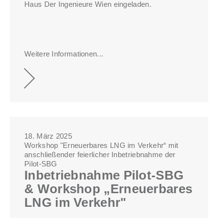
Haus Der Ingenieure Wien eingeladen.
Weitere Informationen...
18. März 2025
Workshop "Erneuerbares LNG im Verkehr“ mit
anschließender feierlicher Inbetriebnahme der
Pilot-SBG
Inbetriebnahme Pilot-SBG
& Workshop „Erneuerbares
LNG im Verkehr"