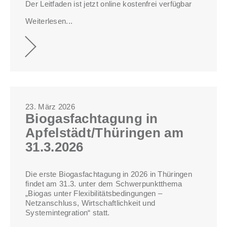
Der Leitfaden ist jetzt online kostenfrei verfügbar
Weiterlesen...
23. März 2026
Biogasfachtagung in
Apfelstädt/Thüringen am
31.3.2026
Die erste Biogasfachtagung in 2026 in Thüringen
findet am 31.3. unter dem Schwerpunktthema
„Biogas unter Flexibilitätsbedingungen –
Netzanschluss, Wirtschaftlichkeit und
Systemintegration“ statt.