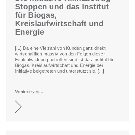
Stoppen und das Institut
für Biogas,
Kreislaufwirtschaft und
Energie
[...] Da eine Vielzahl von Kunden ganz direkt
wirtschaftlich massiv von den Folgen dieser
Fehlentwicklung betroffen sind ist das Institut für
Biogas, Kreislaufwirtschaft und Energie der
Initiative beigetreten und unterstützt sie.
[...]
Weiterlesen...