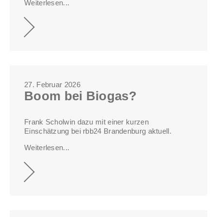
Weiterlesen...
27. Februar 2026
Boom bei Biogas?
Frank Scholwin dazu mit einer kurzen
Einschätzung bei rbb24 Brandenburg aktuell.
Weiterlesen...