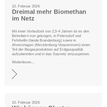
10. Februar 2026
Dreimal mehr Biomethan
im Netz
Mit einer Vorlaufzeit von 2,5-4 Jahren ist es den
Betreibern nun gelungen, in Petersdorf und
Fehrbellin (beide Brandenburg) sowie in
Ahrenshagen (Mecklenburg-Vorpommern) einen
Teil der Biogasproduktion auf Erdgasqualität
aufzubereiten und in das Gasnetz einzuspeisen.
Weiterlesen...
10. Februar 2026