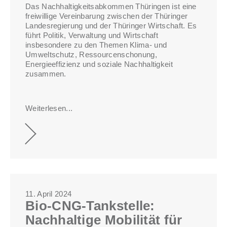
Das Nachhaltigkeitsabkommen Thüringen ist eine
freiwillige Vereinbarung zwischen der Thüringer
Landesregierung und der Thüringer Wirtschaft. Es
führt Politik, Verwaltung und Wirtschaft
insbesondere zu den Themen Klima- und
Umweltschutz, Ressourcenschonung,
Energieeffizienz und soziale Nachhaltigkeit
zusammen.
Weiterlesen...
11. April 2024
Bio-CNG-Tankstelle:
Nachhaltige Mobilität für