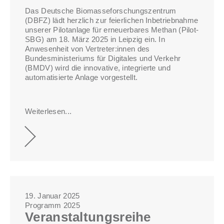
Das Deutsche Biomasseforschungszentrum
(DBFZ) lädt herzlich zur feierlichen Inbetriebnahme
unserer Pilotanlage für erneuerbares Methan (Pilot-
SBG) am 18. März 2025 in Leipzig ein. In
Anwesenheit von Vertreter:innen des
Bundesministeriums für Digitales und Verkehr
(BMDV) wird die innovative, integrierte und
automatisierte Anlage vorgestellt.
Weiterlesen...
19. Januar 2025
Programm 2025
Veranstaltungsreihe