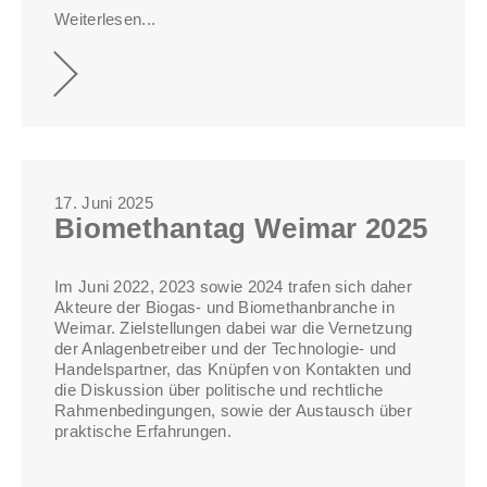
Weiterlesen...
17. Juni 2025
Biomethantag Weimar 2025
Im Juni 2022, 2023 sowie 2024 trafen sich daher
Akteure der Biogas- und Biomethanbranche in
Weimar. Zielstellungen dabei war die Vernetzung
der Anlagenbetreiber und der Technologie- und
Handelspartner, das Knüpfen von Kontakten und
die Diskussion über politische und rechtliche
Rahmenbedingungen, sowie der Austausch über
praktische Erfahrungen.