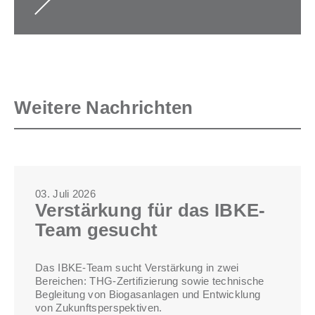
Weitere Nachrichten
03. Juli 2026
Verstärkung für das IBKE-
Team gesucht
Das IBKE-Team sucht Verstärkung in zwei
Bereichen: THG-Zertifizierung sowie technische
Begleitung von Biogasanlagen und Entwicklung
von Zukunftsperspektiven.