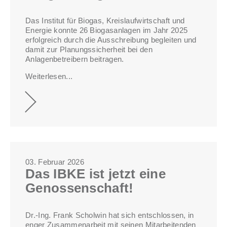
Das Institut für Biogas, Kreislaufwirtschaft und
Energie konnte 26 Biogasanlagen im Jahr 2025
erfolgreich durch die Ausschreibung begleiten und
damit zur Planungssicherheit bei den
Anlagenbetreibern beitragen.
Weiterlesen...
03. Februar 2026
Das IBKE ist jetzt eine
Genossenschaft!
Dr.-Ing. Frank Scholwin hat sich entschlossen, in
enger Zusammenarbeit mit seinen Mitarbeitenden