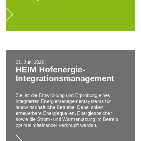
01. Juni 2026
HEIM Hofenergie-
Integrationsmanagement
Ziel ist die Entwicklung und Erprobung eines
integrierten Energiemanagementsystems für
landwirtschaftliche Betriebe. Dabei sollen
erneuerbare Energiequellen, Energiespeicher
sowie die Strom- und Wärmenutzung im Betreib
optimal miteinander verknüpft werden.