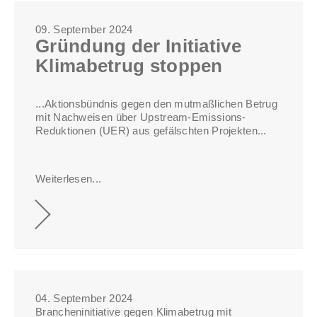
09. September 2024
Gründung der Initiative
Klimabetrug stoppen
...Aktionsbündnis gegen den mutmaßlichen Betrug
mit Nachweisen über Upstream-Emissions-
Reduktionen (UER) aus gefälschten Projekten...
Weiterlesen...
04. September 2024
Brancheninitiative gegen Klimabetrug mit