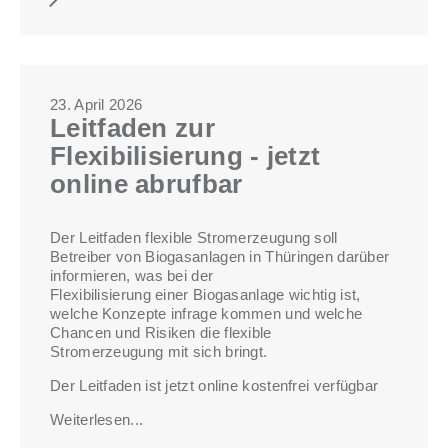
23. April 2026
Leitfaden zur
Flexibilisierung - jetzt
online abrufbar
Der Leitfaden flexible Stromerzeugung soll
Betreiber von Biogasanlagen in Thüringen darüber
informieren, was bei der
Flexibilisierung einer Biogasanlage wichtig ist,
welche Konzepte infrage kommen und welche
Chancen und Risiken die flexible
Stromerzeugung mit sich bringt.
Der Leitfaden ist jetzt online kostenfrei verfügbar
Weiterlesen...