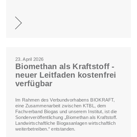
23. April 2026
Biomethan als Kraftstoff -
neuer Leitfaden kostenfrei
verfügbar
Im Rahmen des Verbundvorhabens BIOKRAFT,
eine Zusammenarbeit zwischen KTBL, dem
Fachverband Biogas und unserem Institut, ist die
Sonderveröffentlichung „Biomethan als Kraftstoff.
Landwirtschaftliche Biogasanlagen wirtschaftlich
weiterbetreiben.“ entstanden.