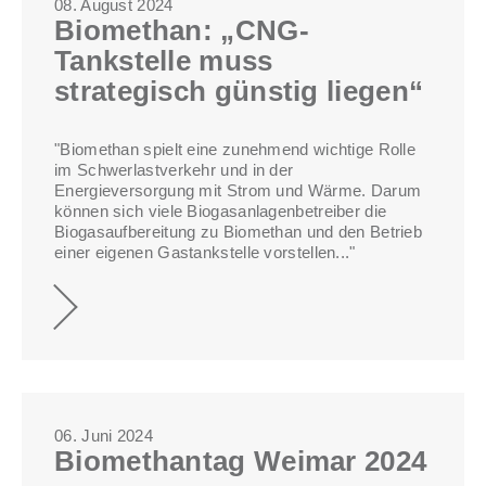
08. August 2024
Biomethan: „CNG-
Tankstelle muss
strategisch günstig liegen“
"Biomethan spielt eine zunehmend wichtige Rolle
im Schwerlastverkehr und in der
Energieversorgung mit Strom und Wärme. Darum
können sich viele Biogasanlagenbetreiber die
Biogasaufbereitung zu Biomethan und den Betrieb
einer eigenen Gastankstelle vorstellen..."
06. Juni 2024
Biomethantag Weimar 2024