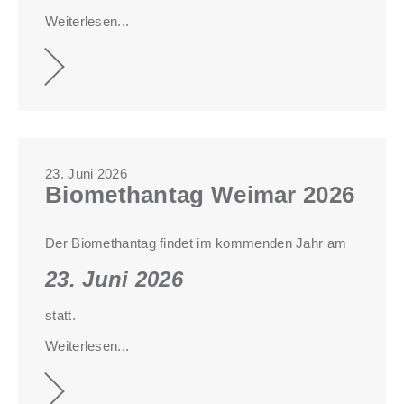
Weiterlesen...
23. Juni 2026
Biomethantag Weimar 2026
Der Biomethantag findet im kommenden Jahr am
23. Juni 2026
statt.
Weiterlesen...