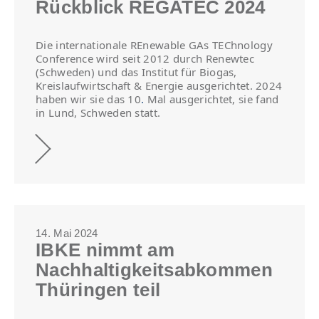
Rückblick REGATEC 2024
Die internationale REnewable GAs TEChnology
Conference wird seit 2012 durch Renewtec
(Schweden) und das Institut für Biogas,
Kreislaufwirtschaft & Energie ausgerichtet. 2024
haben wir sie das 10
.
Mal ausgerichtet, sie fand
in Lund, Schweden statt.
14. Mai 2024
IBKE nimmt am
Nachhaltigkeitsabkommen
Thüringen teil