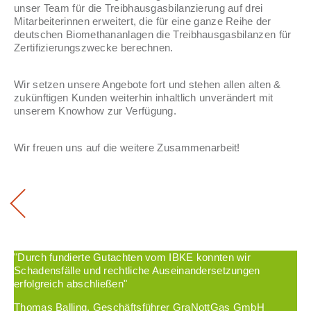
unser Team für die Treibhausgasbilanzierung auf drei
Mitarbeiterinnen erweitert, die für eine ganze Reihe der
deutschen Biomethananlagen die Treibhausgasbilanzen für
Zertifizierungszwecke berechnen.
Wir setzen unsere Angebote fort und stehen allen alten &
zukünftigen Kunden weiterhin inhaltlich unverändert mit
unserem Knowhow zur Verfügung.
Wir freuen uns auf die weitere Zusammenarbeit!
"Durch fundierte Gutachten vom IBKE konnten wir
Schadensfälle und rechtliche Auseinandersetzungen
erfolgreich abschließen"
Thomas Balling, Geschäftsführer GraNottGas GmbH