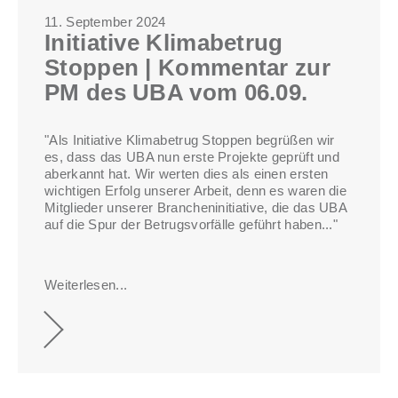
11. September 2024
Initiative Klimabetrug
Stoppen | Kommentar zur
PM des UBA vom 06.09.
"Als Initiative Klimabetrug Stoppen begrüßen wir
es, dass das UBA nun erste Projekte geprüft und
aberkannt hat. Wir werten dies als einen ersten
wichtigen Erfolg unserer Arbeit, denn es waren die
Mitglieder unserer Brancheninitiative, die das UBA
auf die Spur der Betrugsvorfälle geführt haben..."
Weiterlesen...