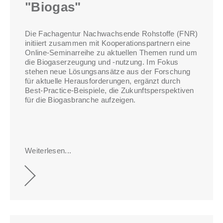
"Biogas"
Die Fachagentur Nachwachsende Rohstoffe (FNR)
initiiert zusammen mit Kooperationspartnern eine
Online-Seminarreihe zu aktuellen Themen rund um
die Biogaserzeugung und -nutzung. Im Fokus
stehen neue Lösungsansätze aus der Forschung
für aktuelle Herausforderungen, ergänzt durch
Best-Practice-Beispiele, die Zukunftsperspektiven
für die Biogasbranche aufzeigen.
Weiterlesen...