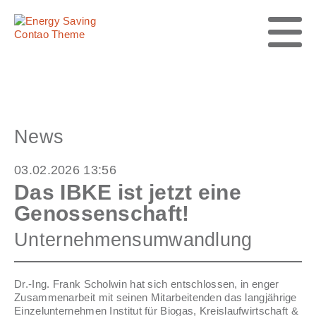
News
03.02.2026 13:56
Das IBKE ist jetzt eine
Genossenschaft!
Unternehmensumwandlung
Dr.-Ing. Frank Scholwin hat sich entschlossen, in enger
Zusammenarbeit mit seinen Mitarbeitenden das langjährige
Einzelunternehmen Institut für Biogas, Kreislaufwirtschaft &