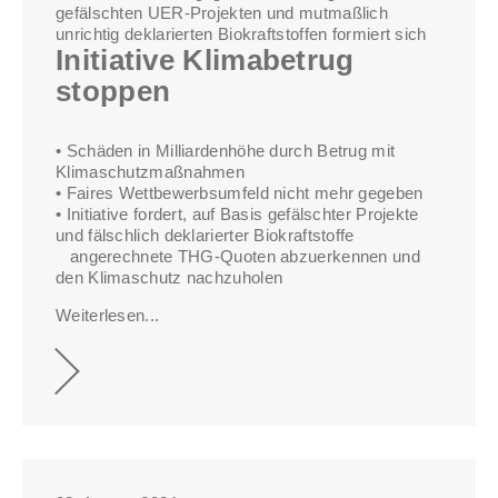
gefälschten UER-Projekten und mutmaßlich
unrichtig deklarierten Biokraftstoffen formiert sich
Initiative Klimabetrug
stoppen
• Schäden in Milliardenhöhe durch Betrug mit
Klimaschutzmaßnahmen
• Faires Wettbewerbsumfeld nicht mehr gegeben
• Initiative fordert, auf Basis gefälschter Projekte
und fälschlich deklarierter Biokraftstoffe
angerechnete THG-Quoten abzuerkennen und
den Klimaschutz nachzuholen
Weiterlesen...