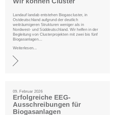
Wir können Cluster
Landauf landab entstehen Biogascluster, in
Ostdeutschland aufgrund der deutlich
weiträumigeren Strukturen weniger als in
Nordwest- und Süddeutschland. Wir helfen in der
Begleitung von Clusterprojekten mit zwei bis fünf
Biogasanlagen…
Weiterlesen...
09. Februar 2026
Erfolgreiche EEG-
Ausschreibungen für
Biogasanlagen