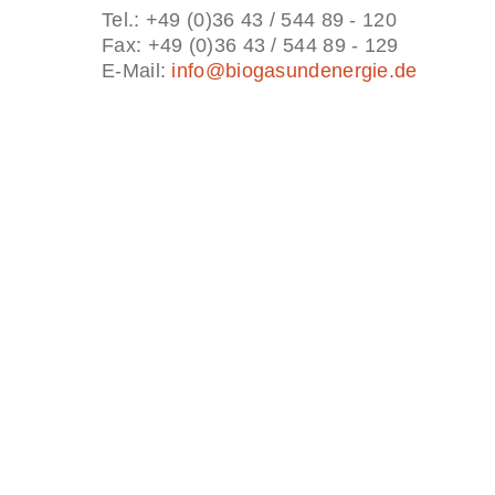
Tel.: +49 (0)36 43 / 544 89 - 120
Fax: +49 (0)36 43 / 544 89 - 129
E-Mail:
info@biogasundenergie.de